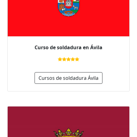
Curso de soldadura en Ávila
Cursos de soldadura Ávila