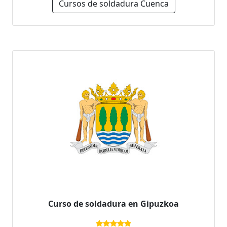
Cursos de soldadura Cuenca
Curso de soldadura en Gipuzkoa