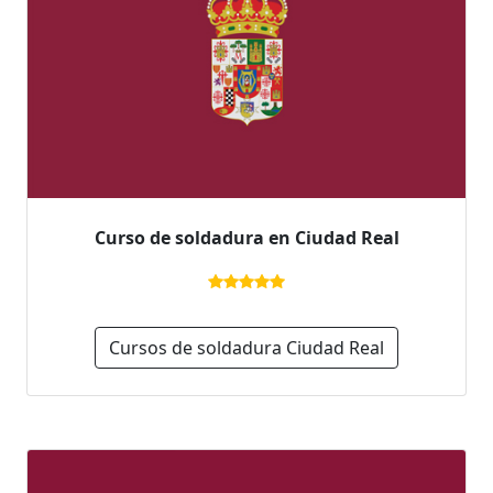
Curso de soldadura en Ciudad Real
Cursos de soldadura Ciudad Real