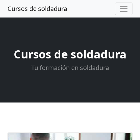
Cursos de soldadura
Cursos de soldadura
Tu formación en soldadura