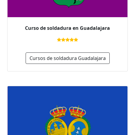
Curso de soldadura en Guadalajara
Cursos de soldadura Guadalajara