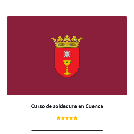
Curso de soldadura en Cuenca