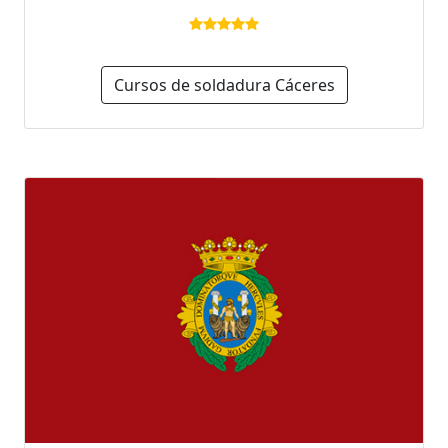
Cursos de soldadura Cáceres