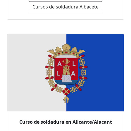
Cursos de soldadura Albacete
Curso de soldadura en Alicante/Alacant