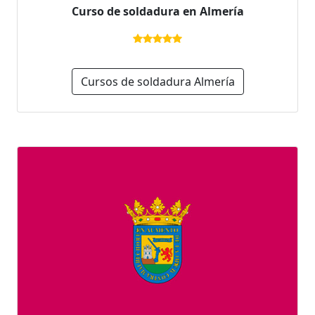
Curso de soldadura en Almería
Cursos de soldadura Almería