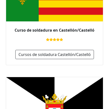
Curso de soldadura en Castellón/Castelló
Cursos de soldadura Castellón/Castelló