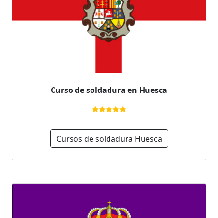
Curso de soldadura en Huesca
Cursos de soldadura Huesca