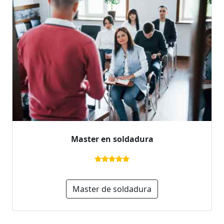
Master en soldadura
Master de soldadura