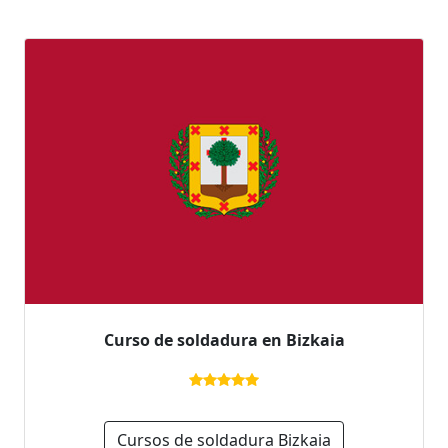
Curso de soldadura en Bizkaia
Cursos de soldadura Bizkaia