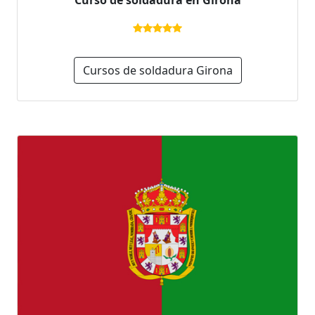
Cursos de soldadura Girona