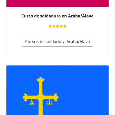
Curso de soldadura en Araba/Álava
Cursos de soldadura Araba/Álava