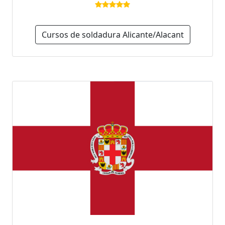
Cursos de soldadura Alicante/Alacant