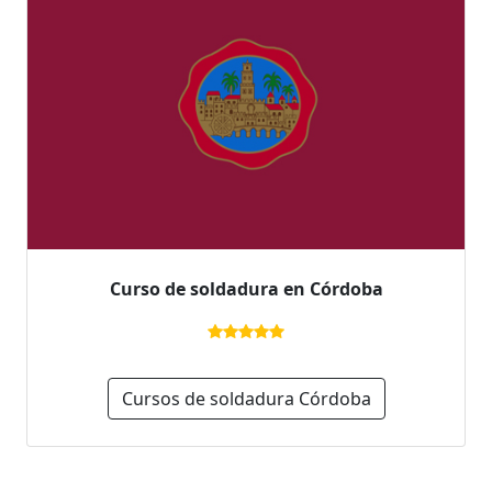
Curso de soldadura en Córdoba
Cursos de soldadura Córdoba