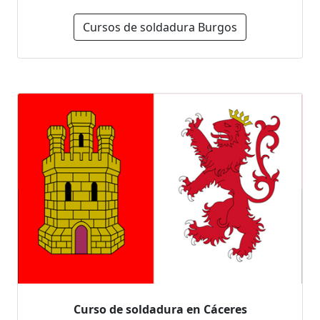
Cursos de soldadura Burgos
Curso de soldadura en Cáceres