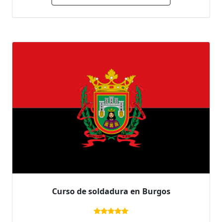
Curso de soldadura en Burgos