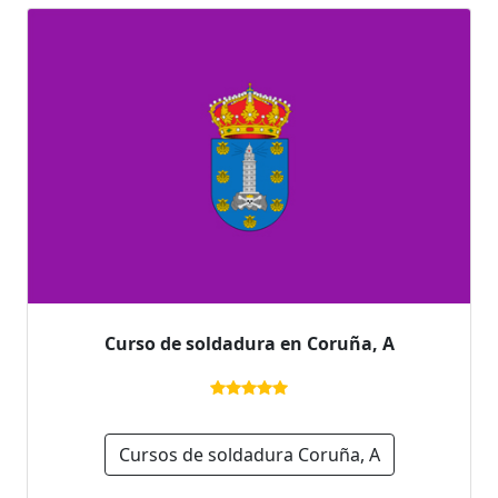
Curso de soldadura en Coruña, A
Cursos de soldadura Coruña, A