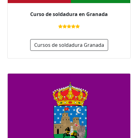
Curso de soldadura en Granada
Cursos de soldadura Granada