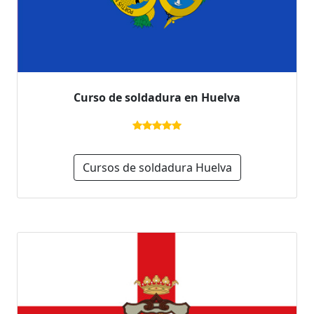
Curso de soldadura en Huelva
Cursos de soldadura Huelva