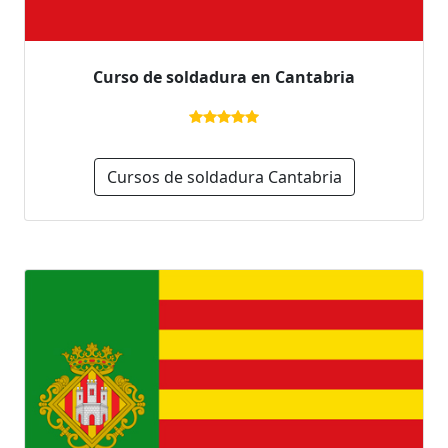
Curso de soldadura en Cantabria
Cursos de soldadura Cantabria