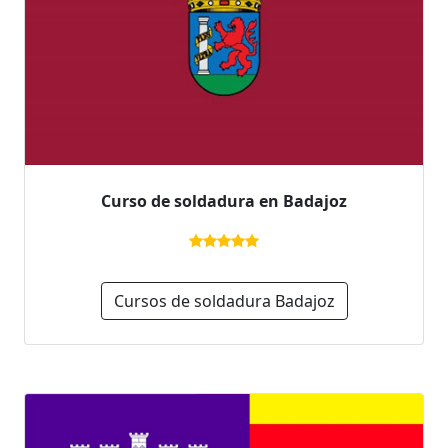
Curso de soldadura en Badajoz
Cursos de soldadura Badajoz