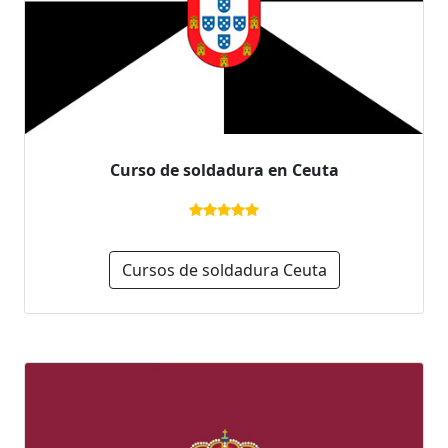
Curso de soldadura en Ceuta
Cursos de soldadura Ceuta