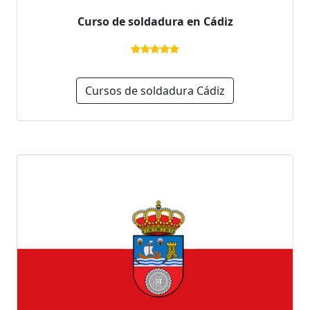
Curso de soldadura en Cádiz
Cursos de soldadura Cádiz