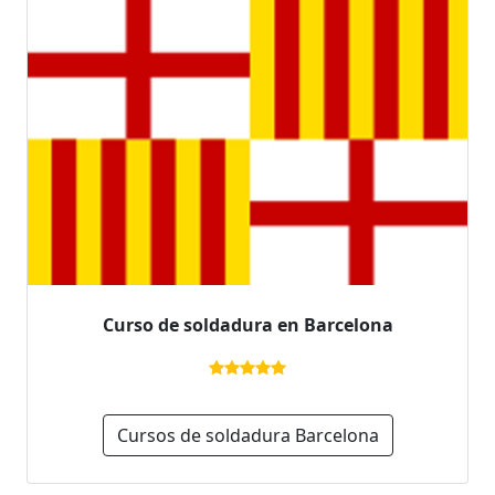
Curso de soldadura en Barcelona
Cursos de soldadura Barcelona