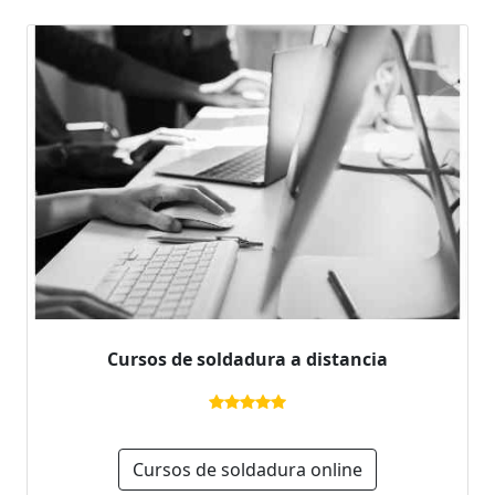
Cursos de soldadura a distancia
Cursos de soldadura online