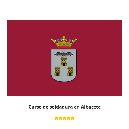
Curso de soldadura en Albacete