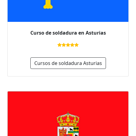
Curso de soldadura en Asturias
Cursos de soldadura Asturias