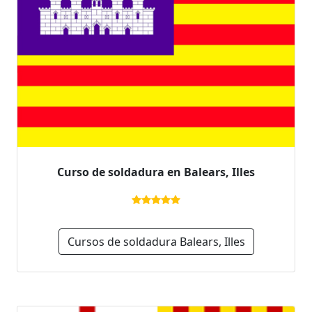
Curso de soldadura en Balears, Illes
Cursos de soldadura Balears, Illes